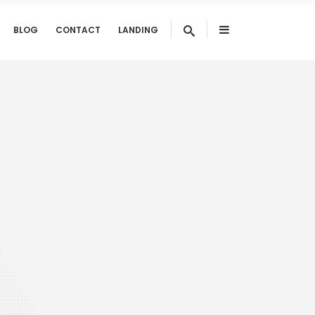
BLOG
CONTACT
LANDING