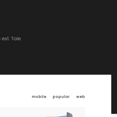
est. Tale
mobile
popular
web