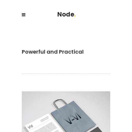
Powerful and Practical